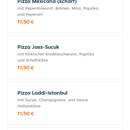
Pizza Mexicana (scharf)
mit Peperoniwurst, Bohnen, Mais, Paprika
und Peperoni
11,50 €
Pizza Jass-Sucuk
mit türkischer Knoblauchwurst, Paprika
und Schafskäse
11,50 €
Pizza Laddi-Istanbul
mit Sucuk, Champignons, und Sauce
Hollandaise
11,50 €