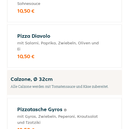
Sahnesauce
10,50 €
Pizza Diavolo
mit Salami, Paprika, Zwiebeln, Oliven und
Ei
10,50 €
Calzone, Ø 32cm
Alle Calzone werden mit Tomatensauce und Käse zubereitet.
Pizzatasche Gyros
mit Gyros, Zwiebeln, Peperoni, Krautsalat
und Tzatziki