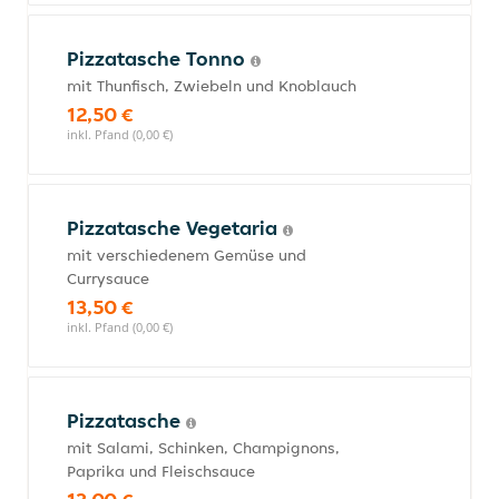
Pizzatasche Tonno
mit Thunfisch, Zwiebeln und Knoblauch
12,50 €
inkl. Pfand (0,00 €)
Pizzatasche Vegetaria
mit verschiedenem Gemüse und
Currysauce
13,50 €
inkl. Pfand (0,00 €)
Pizzatasche
mit Salami, Schinken, Champignons,
Paprika und Fleischsauce