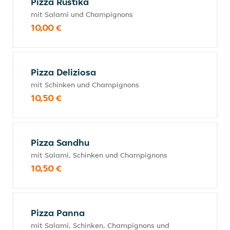
Pizza Rustika
mit Salami und Champignons
10,00 €
Pizza Deliziosa
mit Schinken und Champignons
10,50 €
Pizza Sandhu
mit Salami, Schinken und Champignons
10,50 €
Pizza Panna
mit Salami, Schinken, Champignons und