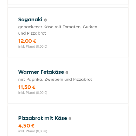
Saganaki
gebackener Käse mit Tomaten, Gurken
und Pizzabrot
12,00 €
inkl. Pfand (0,00 €)
Warmer Fetakäse
mit Paprika, Zwiebeln und Pizzabrot
11,50 €
inkl. Pfand (0,00 €)
Pizzabrot mit Käse
4,50 €
inkl. Pfand (0,00 €)