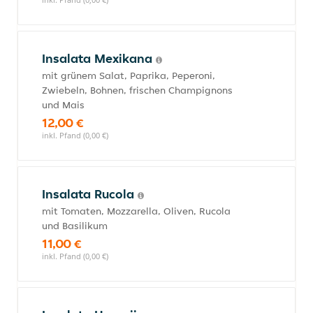
Insalata Mexikana
mit grünem Salat, Paprika, Peperoni,
Zwiebeln, Bohnen, frischen Champignons
und Mais
12,00 €
inkl. Pfand (0,00 €)
Insalata Rucola
mit Tomaten, Mozzarella, Oliven, Rucola
und Basilikum
11,00 €
inkl. Pfand (0,00 €)