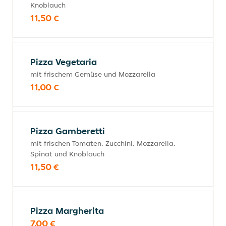
Knoblauch
11,50 €
Pizza Vegetaria
mit frischem Gemüse und Mozzarella
11,00 €
Pizza Gamberetti
mit frischen Tomaten, Zucchini, Mozzarella,
Spinat und Knoblauch
11,50 €
Pizza Margherita
7,00 €