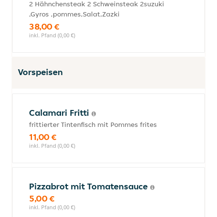
2 Hähnchensteak 2 Schweinsteak 2suzuki
,Gyros ,pommes,Salat,Zazki
38,00 €
inkl. Pfand (0,00 €)
Vorspeisen
Calamari Fritti
frittierter Tintenfisch mit Pommes frites
11,00 €
inkl. Pfand (0,00 €)
Pizzabrot mit Tomatensauce
5,00 €
inkl. Pfand (0,00 €)