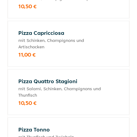
10,50 €
Pizza Capricciosa
mit Schinken, Champignons und
Artischocken
11,00 €
Pizza Quattro Stagioni
mit Salami, Schinken, Champignons und
Thunfisch
10,50 €
Pizza Tonno