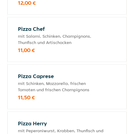
12,00 €
Pizza Chef
mit Salami, Schinken, Champignons,
Thunfisch und Artischocken
11,00 €
Pizza Caprese
mit Schinken, Mozzarella, frischen
Tomaten und frischen Champignons
11,50 €
Pizza Herry
mit Peperoniwurst, Krabben, Thunfisch und