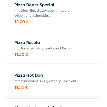
Pizza Döner Spezial
mit Dönerfleisch, Zwiebeln, Peperoni,
Oliven und Schafskäse
12,00 €
Pizza Rucola
mit Tomaten, Mozzarella und Rucola
11,50 €
Pizza Hot Dog
mit Currywurst, Curryketchup und Senf
11,50 €