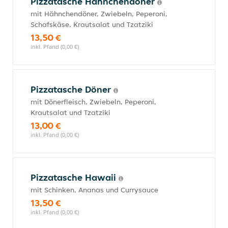
Pizzatasche Hähnchendöner
mit Hähnchendöner, Zwiebeln, Peperoni,
Schafskäse, Krautsalat und Tzatziki
13,50 €
inkl. Pfand (0,00 €)
Pizzatasche Döner
mit Dönerfleisch, Zwiebeln, Peperoni,
Krautsalat und Tzatziki
13,00 €
inkl. Pfand (0,00 €)
Pizzatasche Hawaii
mit Schinken, Ananas und Currysauce
13,50 €
inkl. Pfand (0,00 €)