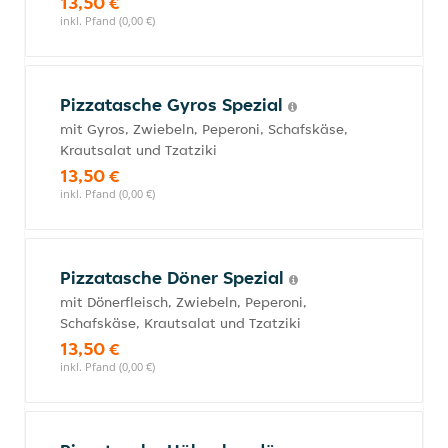
13,50 €
inkl. Pfand (0,00 €)
Pizzatasche Gyros Spezial
mit Gyros, Zwiebeln, Peperoni, Schafskäse,
Krautsalat und Tzatziki
13,50 €
inkl. Pfand (0,00 €)
Pizzatasche Döner Spezial
mit Dönerfleisch, Zwiebeln, Peperoni,
Schafskäse, Krautsalat und Tzatziki
13,50 €
inkl. Pfand (0,00 €)