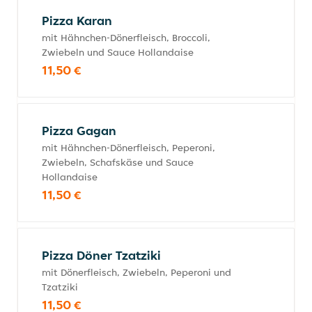
Pizza Karan
mit Hähnchen-Dönerfleisch, Broccoli,
Zwiebeln und Sauce Hollandaise
11,50 €
Pizza Gagan
mit Hähnchen-Dönerfleisch, Peperoni,
Zwiebeln, Schafskäse und Sauce
Hollandaise
11,50 €
Pizza Döner Tzatziki
mit Dönerfleisch, Zwiebeln, Peperoni und
Tzatziki
11,50 €