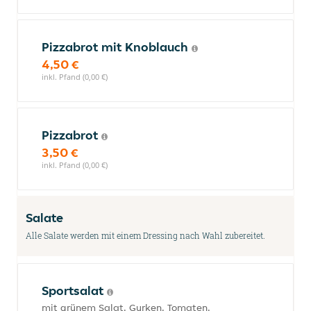
Pizzabrot mit Knoblauch
4,50 €
inkl. Pfand (0,00 €)
Pizzabrot
3,50 €
inkl. Pfand (0,00 €)
Salate
Alle Salate werden mit einem Dressing nach Wahl zubereitet.
Sportsalat
mit grünem Salat, Gurken, Tomaten,