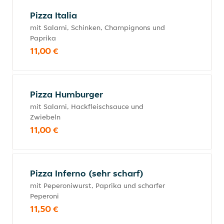
Pizza Italia
mit Salami, Schinken, Champignons und
Paprika
11,00 €
Pizza Humburger
mit Salami, Hackfleischsauce und
Zwiebeln
11,00 €
Pizza Inferno (sehr scharf)
mit Peperoniwurst, Paprika und scharfer
Peperoni
11,50 €