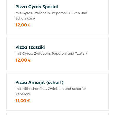
Pizza Gyros Spezial
mit Gyros, Zwiebeln, Peperoni, Oliven und
Schafskäse
12,00 €
Pizza Tzatziki
mit Gyros, Zwiebeln, Peperoni und Tzatziki
12,00 €
Pizza Amarjit (scharf)
mit Hähnchenfilet, Zwiebeln und scharfer
Peperoni
11,00 €