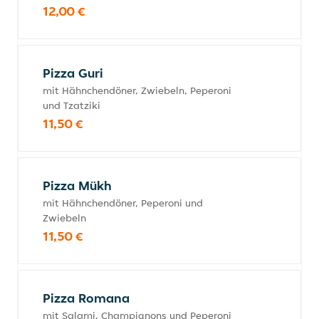
12,00 €
Pizza Guri
mit Hähnchendöner, Zwiebeln, Peperoni
und Tzatziki
11,50 €
Pizza Mükh
mit Hähnchendöner, Peperoni und
Zwiebeln
11,50 €
Pizza Romana
mit Salami, Champignons und Peperoni