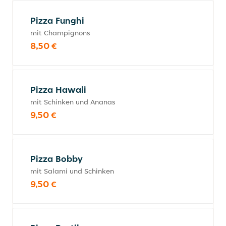
Pizza Funghi
mit Champignons
8,50 €
Pizza Hawaii
mit Schinken und Ananas
9,50 €
Pizza Bobby
mit Salami und Schinken
9,50 €