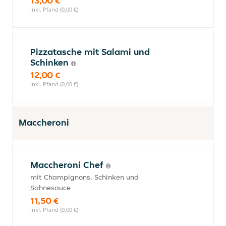
13,00 €
inkl. Pfand (0,00 €)
Pizzatasche mit Salami und
Schinken
12,00 €
inkl. Pfand (0,00 €)
Maccheroni
Maccheroni Chef
mit Champignons, Schinken und
Sahnesauce
11,50 €
inkl. Pfand (0,00 €)