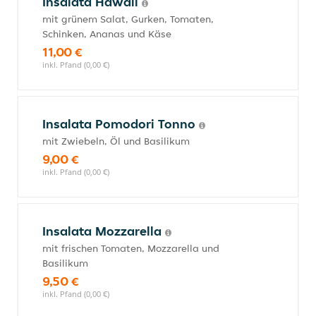
Insalata Hawaii
mit grünem Salat, Gurken, Tomaten,
Schinken, Ananas und Käse
11,00 €
inkl. Pfand (0,00 €)
Insalata Pomodori Tonno
mit Zwiebeln, Öl und Basilikum
9,00 €
inkl. Pfand (0,00 €)
Insalata Mozzarella
mit frischen Tomaten, Mozzarella und
Basilikum
9,50 €
inkl. Pfand (0,00 €)