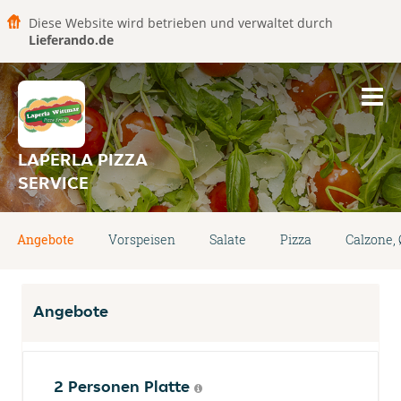
Diese Website wird betrieben und verwaltet durch
Lieferando.de
LAPERLA PIZZA
SERVICE
Angebote
Vorspeisen
Salate
Pizza
Calzone,
Angebote
2 Personen Platte