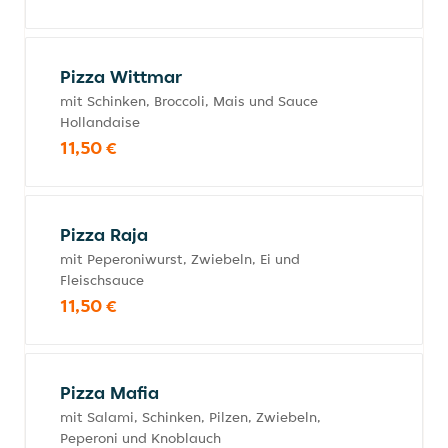
Pizza Wittmar
mit Schinken, Broccoli, Mais und Sauce
Hollandaise
11,50 €
Pizza Raja
mit Peperoniwurst, Zwiebeln, Ei und
Fleischsauce
11,50 €
Pizza Mafia
mit Salami, Schinken, Pilzen, Zwiebeln,
Peperoni und Knoblauch