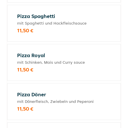
Pizza Spaghetti
mit Spaghetti und Hackfleischsauce
11,50 €
Pizza Royal
mit Schinken, Mais und Curry sauce
11,50 €
Pizza Döner
mit Dönerfleisch, Zwiebeln und Peperoni
11,50 €